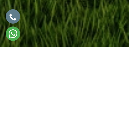
Öne Çıkanlar